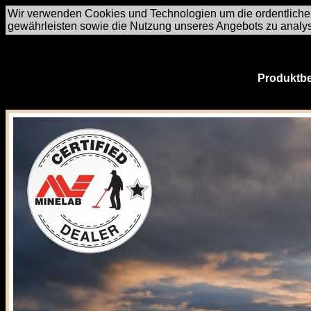
Wir verwenden Cookies und Technologien um die ordentliche
gewährleisten sowie die Nutzung unseres Angebots zu analy
Produktbe