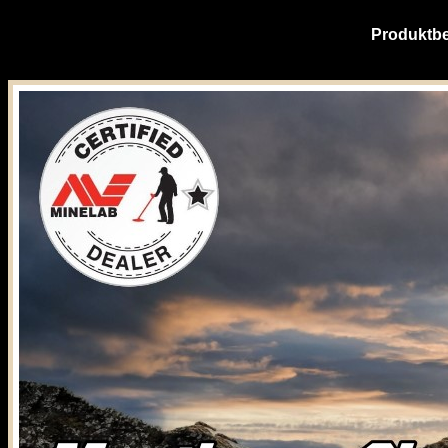
Produktbe