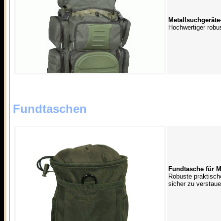
Metallsuchgeräte
Hochwertiger robu
Fundtaschen
Fundtasche für Me
Robuste praktisch
sicher zu verstaue