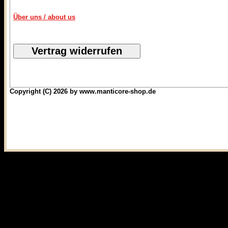
Über uns / about us
Copyright (C) 2026 by www.manticore-shop.de