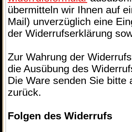
übermitteln wir Ihnen auf e
Mail) unverzüglich eine Ei
der Widerrufserklärung so
Zur Wahrung der Widerrufsfr
die Ausübung des Widerrufs
Die Ware senden Sie bitte 
zurück.
Folgen des Widerrufs