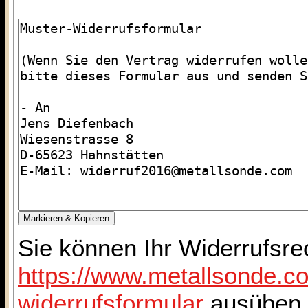
Sie können Ihr Widerrufsre
https://www.metallsonde.c
widerrufsformular
ausüben. 