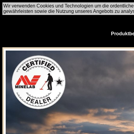
Wir verwenden Cookies und Technologien um die ordentliche
gewährleisten sowie die Nutzung unseres Angebots zu analy
Produktbe