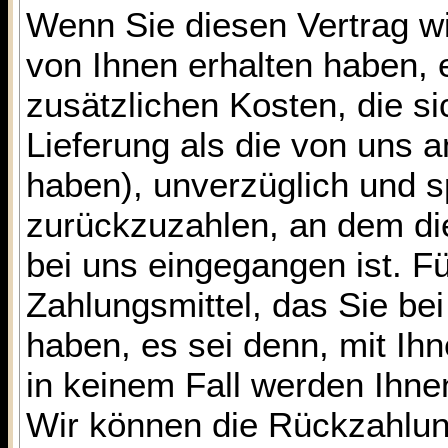
Wenn Sie diesen Vertrag wi
von Ihnen erhalten haben, 
zusätzlichen Kosten, die s
Lieferung als die von uns 
haben), unverzüglich und 
zurückzuzahlen, an dem die
bei uns eingegangen ist. 
Zahlungsmittel, das Sie bei
haben, es sei denn, mit Ih
in keinem Fall werden Ihn
Wir können die Rückzahlung