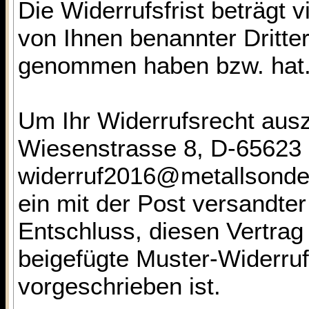
Die Widerrufsfrist beträgt
von Ihnen benannter Dritter,
genommen haben bzw. hat
Um Ihr Widerrufsrecht aus
Wiesenstrasse 8, D-65623 H
widerruf2016@metallsonde.c
ein mit der Post versandter
Entschluss, diesen Vertrag
beigefügte Muster-Widerruf
vorgeschrieben ist.