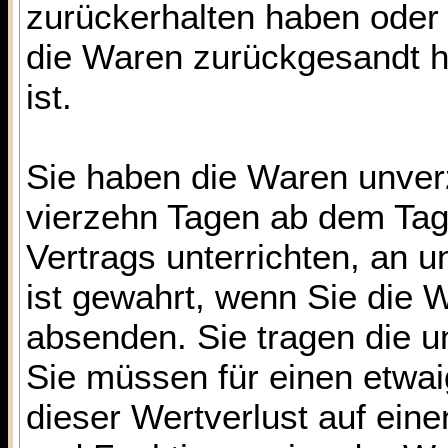
zurückerhalten haben oder
die Waren zurückgesandt h
ist.
Sie haben die Waren unverz
vierzehn Tagen ab dem Tag
Vertrags unterrichten, an 
ist gewahrt, wenn Sie die 
absenden. Sie tragen die 
Sie müssen für einen etwa
dieser Wertverlust auf ein