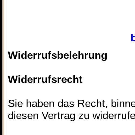
Widerrufsbelehrung
Widerrufsrecht
Sie haben das Recht, binn
diesen Vertrag zu widerrufe