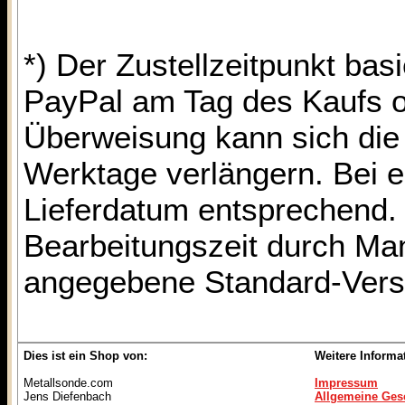
*) Der Zustellzeitpunkt bas
PayPal am Tag des Kaufs o
Überweisung kann sich die 
Werktage verlängern. Bei e
Lieferdatum entsprechend. 
Bearbeitungszeit durch Man
angegebene Standard-Vers
Dies ist ein Shop von:
Weitere Informa
Metallsonde.com
Impressum
Jens Diefenbach
Allgemeine Ges