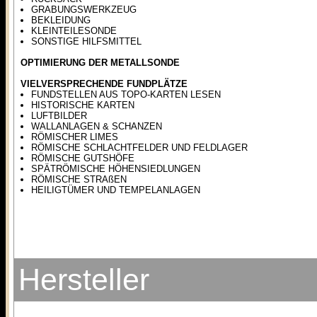
GRABUNGSWERKZEUG
BEKLEIDUNG
KLEINTEILESONDE
SONSTIGE HILFSMITTEL
OPTIMIERUNG DER METALLSONDE
VIELVERSPRECHENDE FUNDPLÄTZE
FUNDSTELLEN AUS TOPO-KARTEN LESEN
HISTORISCHE KARTEN
LUFTBILDER
WALLANLAGEN & SCHANZEN
RÖMISCHER LIMES
RÖMISCHE SCHLACHTFELDER UND FELDLAGER
RÖMISCHE GUTSHÖFE
SPÄTRÖMISCHE HÖHENSIEDLUNGEN
RÖMISCHE STRAßEN
HEILIGTÜMER UND TEMPELANLAGEN
Hersteller