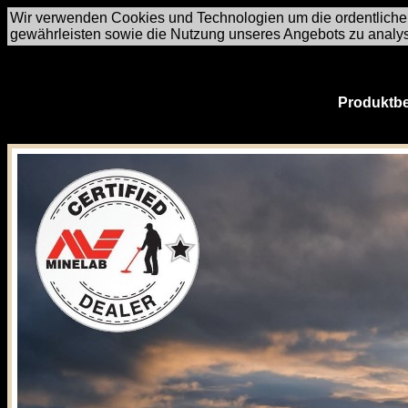
Wir verwenden Cookies und Technologien um die ordentliche
gewährleisten sowie die Nutzung unseres Angebots zu analy
Produktbe