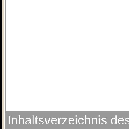
Inhaltsverzeichnis d