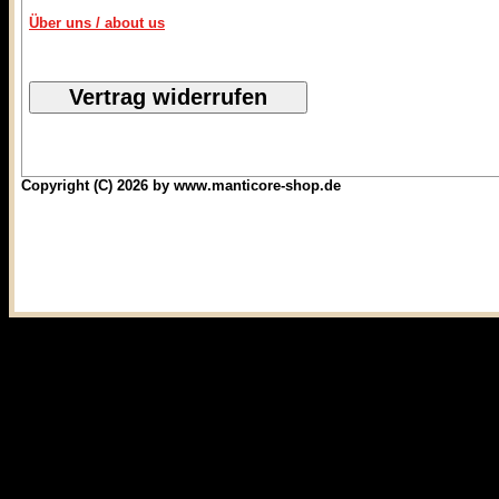
Über uns / about us
Copyright (C) 2026 by www.manticore-shop.de