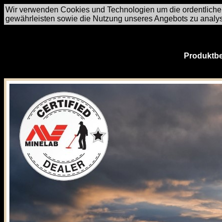
Wir verwenden Cookies und Technologien um die ordentliche
gewährleisten sowie die Nutzung unseres Angebots zu analy
Produktbe