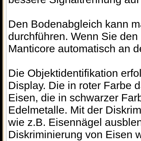
Den Bodenabgleich kann ma
durchführen. Wenn Sie den B
Manticore automatisch an 
Die Objektidentifikation erfo
Display. Die in roter Farbe 
Eisen, die in schwarzer Far
Edelmetalle. Mit der Diskr
wie z.B. Eisennägel ausblen
Diskriminierung von Eisen 