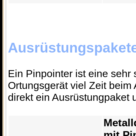
Ausrüstungspakete
Ein Pinpointer ist eine sehr
Ortungsgerät viel Zeit beim
direkt ein Ausrüstungpaket 
Metall
mit Pi