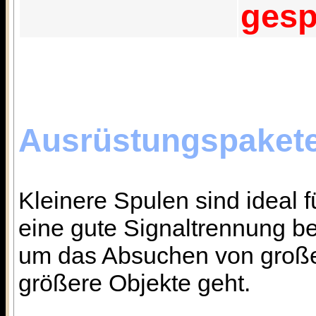
gesp
Ausrüstungspakete
Kleinere Spulen sind ideal f
eine gute Signaltrennung b
um das Absuchen von große
größere Objekte geht.