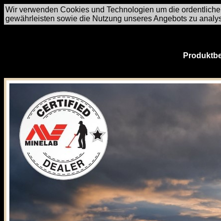
Wir verwenden Cookies und Technologien um die ordentliche
gewährleisten sowie die Nutzung unseres Angebots zu analy
Produktbe