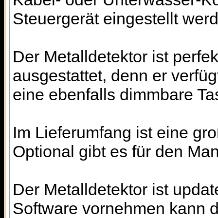
Steuergerät eingestellt wer
Der Metalldetektor ist perf
ausgestattet, denn er verf
eine ebenfalls dimmbare Ta
Im Lieferumfang ist eine g
Optional gibt es für den Ma
Der Metalldetektor ist updat
Software vornehmen kann di