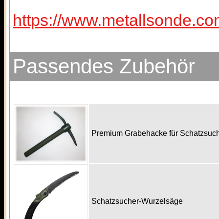
https://www.metallsonde.co
Passendes Zubehör
Premium Grabehacke für Schatzsu
Schatzsucher-Wurzelsäge