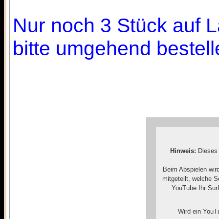
Nur noch 3 Stück auf L
bitte umgehend bestell
Hinweis:
Dieses 
Beim Abspielen wir
mitgeteilt, welche 
YouTube Ihr Surf
Wird ein YouTu