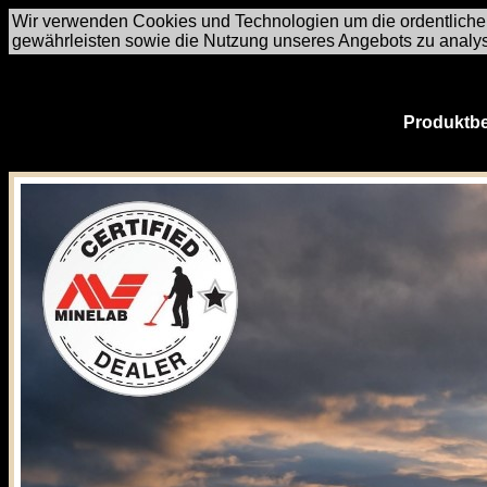
Wir verwenden Cookies und Technologien um die ordentliche
gewährleisten sowie die Nutzung unseres Angebots zu analy
Produktbe