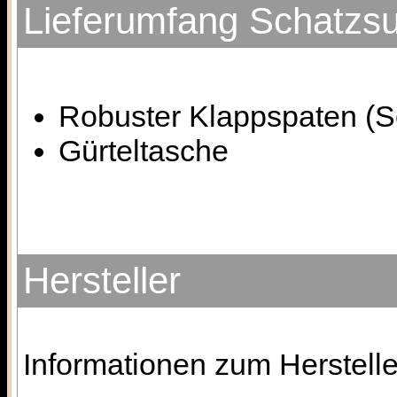
Lieferumfang Schatzs
Robuster Klappspaten (S
Gürteltasche
Hersteller
Informationen zum Herstelle