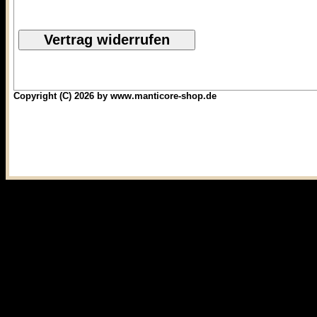
Copyright (C) 2026 by www.manticore-shop.de