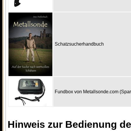
Schatzsucherhandbuch
Fundbox von Metallsonde.com (Spa
Hinweis zur Bedienung d