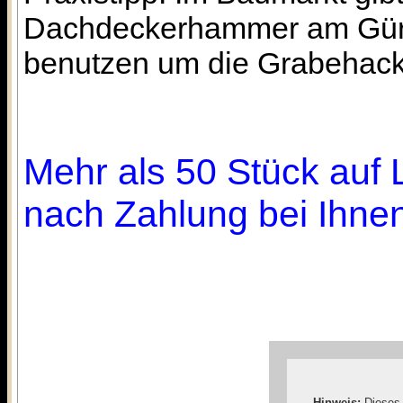
Dachdeckerhammer am Gürte
benutzen um die Grabehacke
Mehr als 50 Stück auf L
nach Zahlung bei Ihnen
Hinweis:
Dieses 