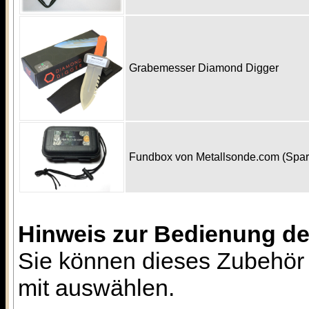
Grabemesser Diamond Digger
Fundbox von Metallsonde.com (Spa
Hinweis zur Bedienung d
Sie können dieses Zubehör 
mit auswählen.