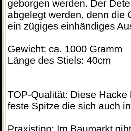
geborgen werden. Der Dete
abgelegt werden, denn die 
ein zügiges einhändiges Au
Gewicht: ca. 1000 Gramm
Länge des Stiels: 40cm
TOP-Qualität: Diese Hacke 
feste Spitze die sich auch i
Praxistipp: Im Baumarkt gi