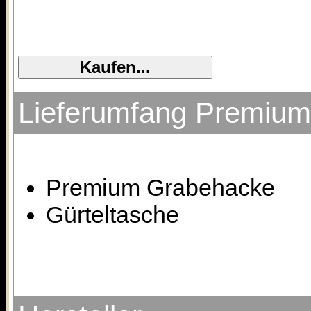
Lieferumfang Premium
Premium Grabehacke
Gürteltasche