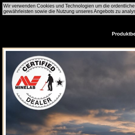
Wir verwenden Cookies und Technologien um die ordentliche
gewährleisten sowie die Nutzung unseres Angebots zu analy
Produktbe