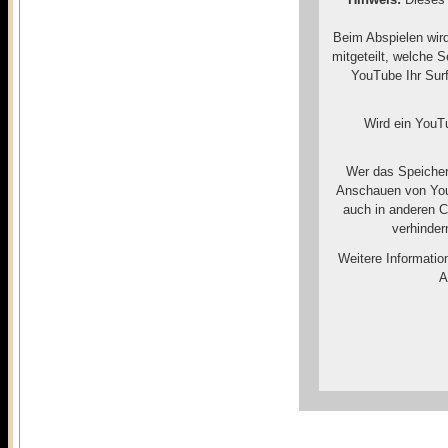
Beim Abspielen wir
mitgeteilt, welche 
YouTube Ihr Surf
Wird ein YouTu
Wer das Speicher
Anschauen von You
auch in anderen 
verhinder
Weitere Informatio
A