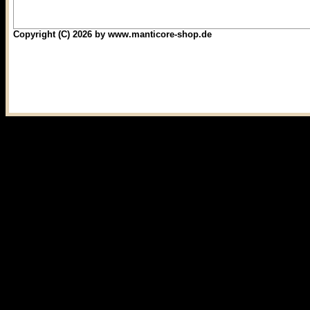
Copyright (C) 2026 by www.manticore-shop.de