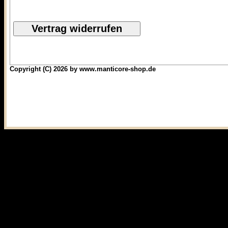
Copyright (C) 2026 by www.manticore-shop.de