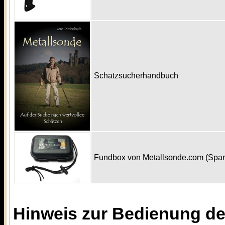
Schatzsucherhandbuch
Fundbox von Metallsonde.com (Spa
Hinweis zur Bedienung d