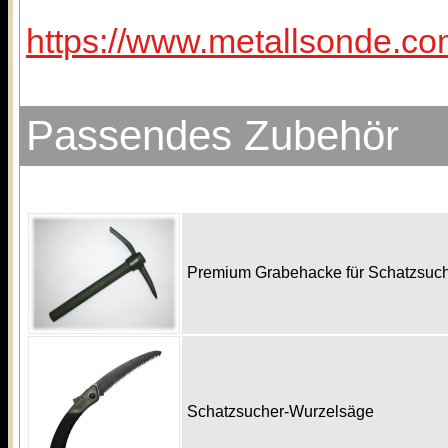
https://www.metallsonde.co
Passendes Zubehör
Premium Grabehacke für Schatzsu
Schatzsucher-Wurzelsäge