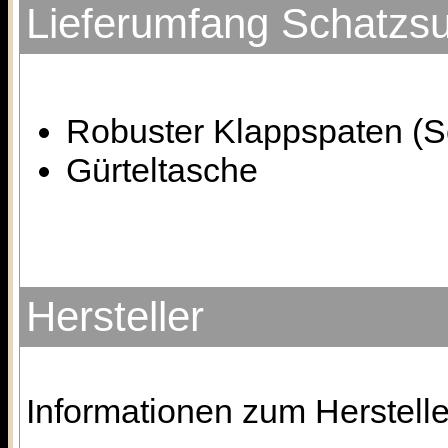
Lieferumfang Schatzs
Robuster Klappspaten (S
Gürteltasche
Hersteller
Informationen zum Herstelle