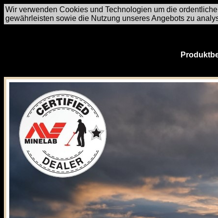
Wir verwenden Cookies und Technologien um die ordentliche
gewährleisten sowie die Nutzung unseres Angebots zu analy
Produktbe