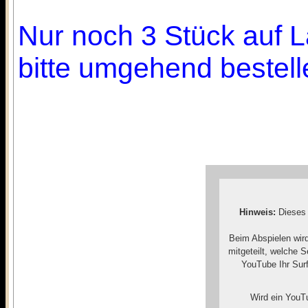
Nur noch 3 Stück auf L
bitte umgehend bestell
Hinweis:
Dieses 
Beim Abspielen wir
mitgeteilt, welche 
YouTube Ihr Surf
Wird ein YouTu