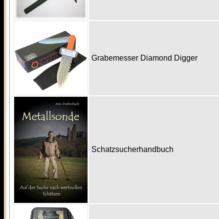
Grabemesser Diamond Digger
Schatzsucherhandbuch