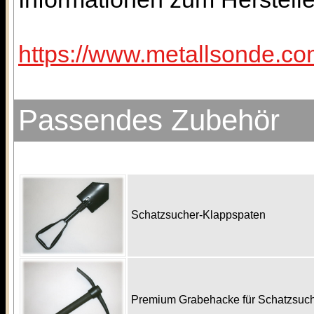
https://www.metallsonde.com
Passendes Zubehör
Schatzsucher-Klappspaten
Premium Grabehacke für Schatzsu