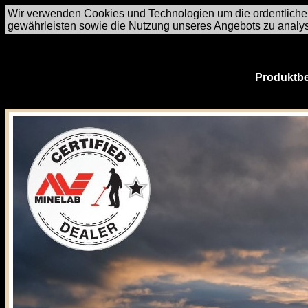
Wir verwenden Cookies und Technologien um die ordentliche
gewährleisten sowie die Nutzung unseres Angebots zu analy
Produktbe