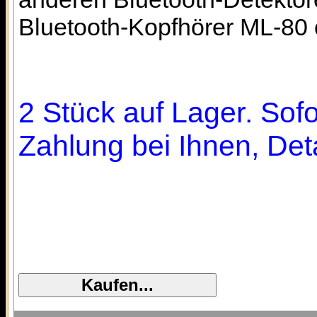
Bluetooth-Kopfhörer ML-80
2 Stück auf Lager. Sofo
Zahlung bei Ihnen, Deta