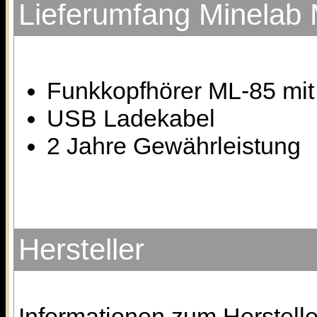
Lieferumfang Minelab
Funkkopfhörer ML-85 mit
USB Ladekabel
2 Jahre Gewährleistung
Hersteller
Informationen zum Herstelle