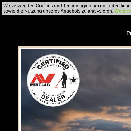
Wir verwenden Cookies und Technologien um die ordentliche
sowie die Nutzung unseres Angebots zu analysieren.
Weitere
P