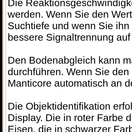
Die Reaktionsgeschwindigkei
werden. Wenn Sie den Wert n
Suchtiefe und wenn Sie ihn h
bessere Signaltrennung auf
Den Bodenabgleich kann ma
durchführen. Wenn Sie den B
Manticore automatisch an 
Die Objektidentifikation erfo
Display. Die in roter Farbe 
Eisen, die in schwarzer Far