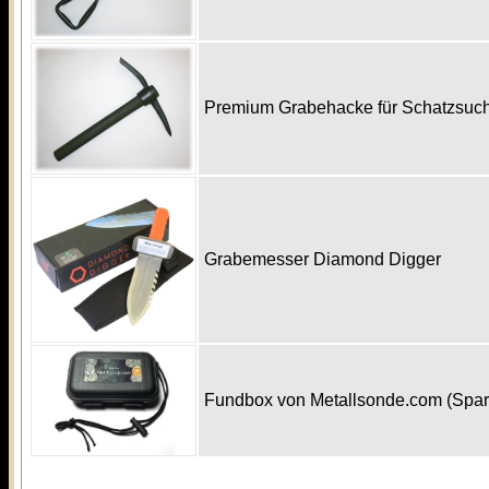
Premium Grabehacke für Schatzsu
Grabemesser Diamond Digger
Fundbox von Metallsonde.com (Spa