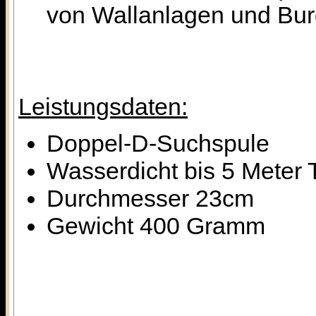
von Wallanlagen und Bur
Leistungsdaten:
Doppel-D-Suchspule
Wasserdicht bis 5 Meter 
Durchmesser 23cm
Gewicht 400 Gramm