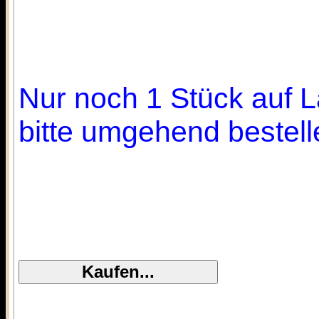
Nur noch 1 Stück auf L
bitte umgehend bestell