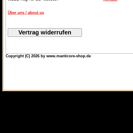
Über uns / about us
Copyright (C) 2026 by www.manticore-shop.de