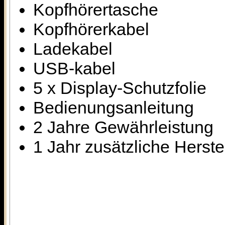
Kopfhörertasche
Kopfhörerkabel
Ladekabel
USB-kabel
5 x Display-Schutzfolie
Bedienungsanleitung
2 Jahre Gewährleistung
1 Jahr zusätzliche Herste