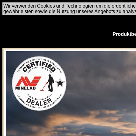
Wir verwenden Cookies und Technologien um die ordentliche
gewährleisten sowie die Nutzung unseres Angebots zu analy
Produktbe