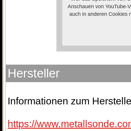
Anschauen von YouTube-Vi
auch in anderen Cookies 
verhindern, so m
Weitere Informationen zum
Anbieters
Hersteller
Informationen zum Herstelle
https://www.metallsonde.com