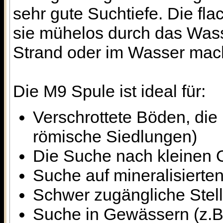
sehr gute Suchtiefe. Die fl
sie mühelos durch das Wasse
Strand oder im Wasser mac
Die M9 Spule ist ideal für:
Verschrottete Böden, die 
römische Siedlungen)
Die Suche nach kleinen 
Suche auf mineralisierte
Schwer zugängliche Stel
Suche in Gewässern (z.B.