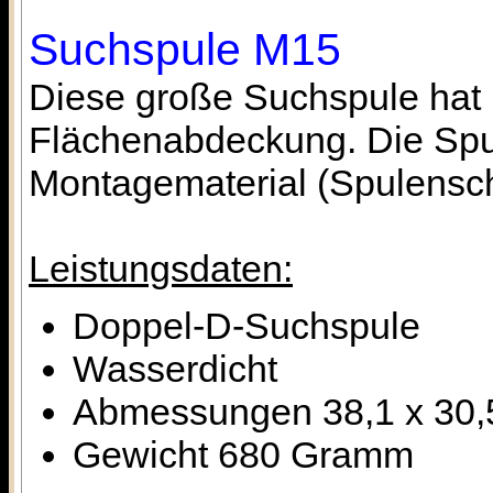
Suchspule M15
Diese große Suchspule hat 
Flächenabdeckung. Die Spul
Montagematerial (Spulensch
Leistungsdaten:
Doppel-D-Suchspule
Wasserdicht
Abmessungen 38,1 x 30,
Gewicht 680 Gramm