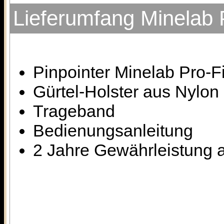
Lieferumfang Minelab 
Pinpointer Minelab Pro-F
Gürtel-Holster aus Nylon
Trageband
Bedienungsanleitung
2 Jahre Gewährleistung a