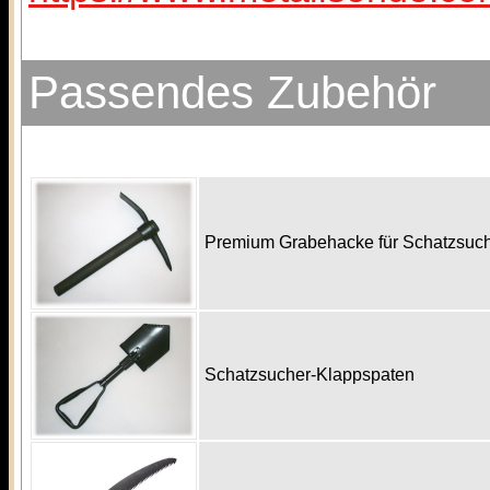
Passendes Zubehör
Premium Grabehacke für Schatzsu
Schatzsucher-Klappspaten