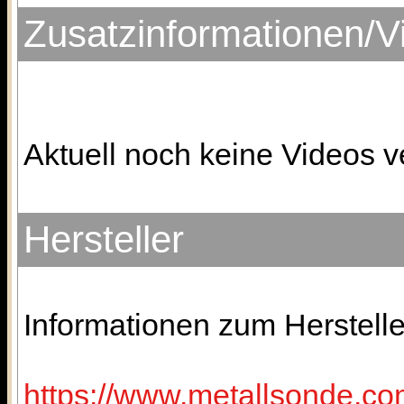
Zusatzinformationen/V
Aktuell noch keine Videos v
Hersteller
Informationen zum Herstelle
https://www.metallsonde.com