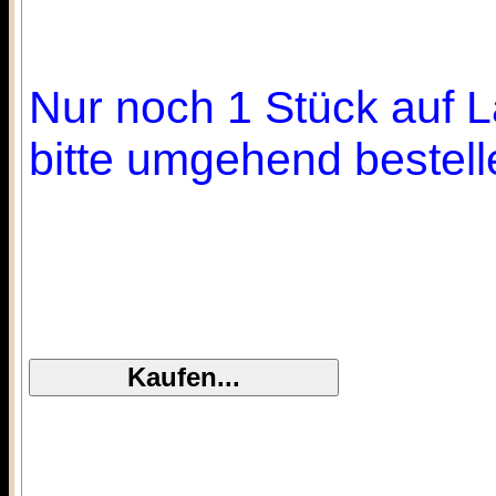
Nur noch 1 Stück auf L
bitte umgehend bestell