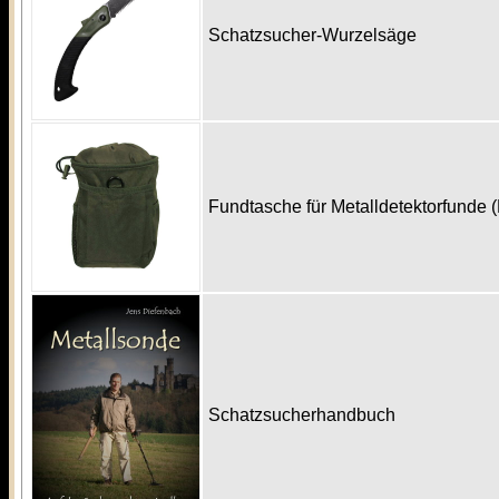
Schatzsucher-Wurzelsäge
Fundtasche für Metalldetektorfunde 
Schatzsucherhandbuch