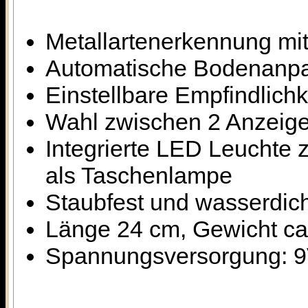
Metallartenerkennung mi
Automatische Bodenanp
Einstellbare Empfindlichk
Wahl zwischen 2 Anzeigem
Integrierte LED Leuchte 
als Taschenlampe
Staubfest und wasserdich
Länge 24 cm, Gewicht c
Spannungsversorgung: 9V 