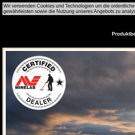
Wir verwenden Cookies und Technologien um die ordentliche
gewährleisten sowie die Nutzung unseres Angebots zu analy
Produktbe