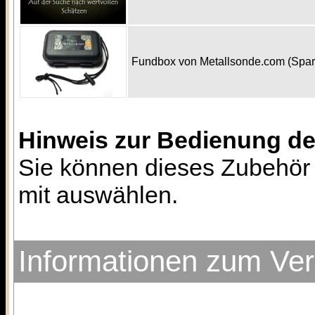
Fundbox von Metallsonde.com (Spa
Hinweis zur Bedienung d
Sie können dieses Zubehör 
mit auswählen.
Informationen zum Ve