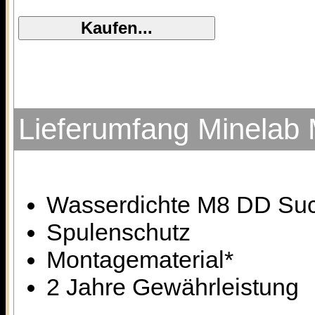
Lieferumfang Minelab 
Wasserdichte M8 DD Su
Spulenschutz
Montagematerial*
2 Jahre Gewährleistung