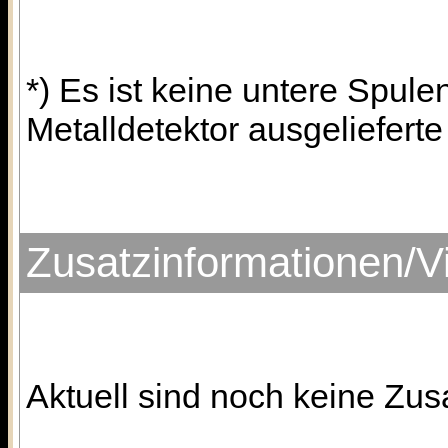
*) Es ist keine untere Spule
Metalldetektor ausgeliefert
Zusatzinformationen/V
Aktuell sind noch keine Zus