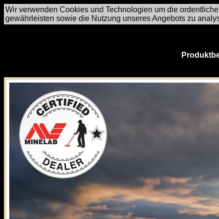
Wir verwenden Cookies und Technologien um die ordentliche
gewährleisten sowie die Nutzung unseres Angebots zu analy
Produktbe