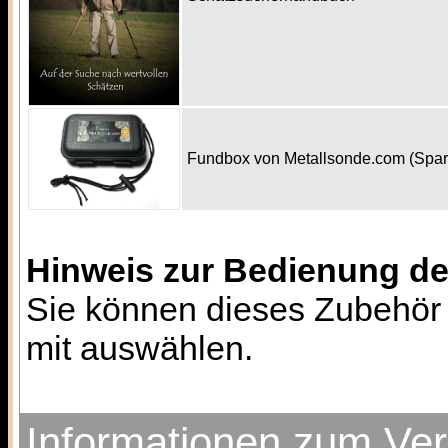
Fundbox von Metallsonde.com (Spa
Hinweis zur Bedienung d
Sie können dieses Zubehör 
mit auswählen.
Informationen zum Ve