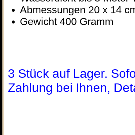
Abmessungen 20 x 14 c
Gewicht 400 Gramm
3 Stück auf Lager. Sofo
Zahlung bei Ihnen, Deta