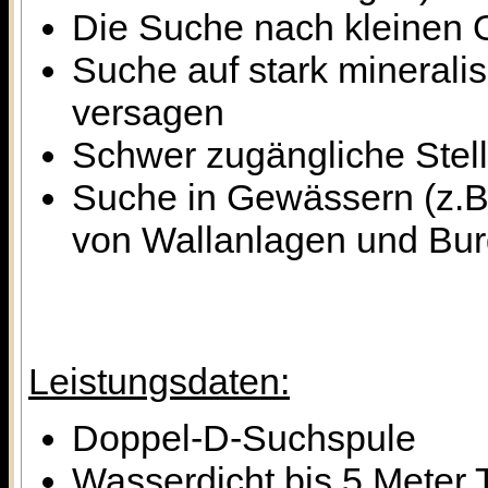
Die Suche nach kleinen 
Suche auf stark minerali
versagen
Schwer zugängliche Stel
Suche in Gewässern (z.B.
von Wallanlagen und Bur
Leistungsdaten:
Doppel-D-Suchspule
Wasserdicht bis 5 Meter 