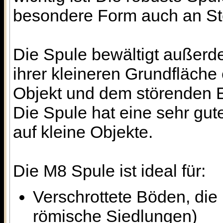
besondere Form auch an St
Die Spule bewältigt außerd
ihrer kleineren Grundfläche
Objekt und dem störenden E
Die Spule hat eine sehr gut
auf kleine Objekte.
Die M8 Spule ist ideal für:
Verschrottete Böden, die 
römische Siedlungen)