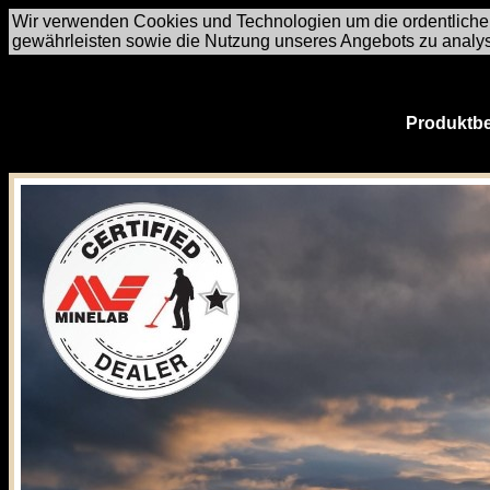
Wir verwenden Cookies und Technologien um die ordentliche
gewährleisten sowie die Nutzung unseres Angebots zu analy
Produktbe