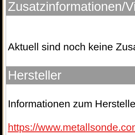
Zusatzinformationen/V
Aktuell sind noch keine Zus
Hersteller
Informationen zum Herstelle
https://www.metallsonde.com