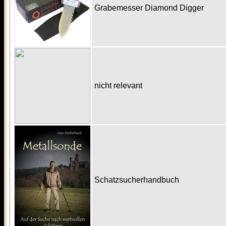
Grabemesser Diamond Digger
nicht relevant
Schatzsucherhandbuch