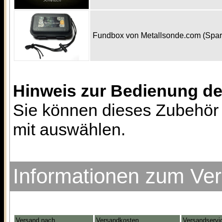
Fundbox von Metallsonde.com (Spa
Hinweis zur Bedienung d
Sie können dieses Zubehör 
mit auswählen.
Informationen zum Ve
Versand nach
Versandkosten
Versandservi