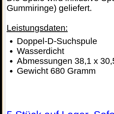
Gummiringe) geliefert.
Leistungsdaten:
Doppel-D-Suchspule
Wasserdicht
Abmessungen 38,1 x 30,
Gewicht 680 Gramm