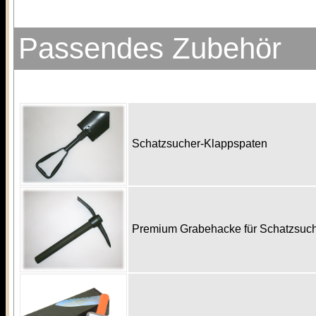
Passendes Zubehör
Schatzsucher-Klappspaten
Premium Grabehacke für Schatzsu